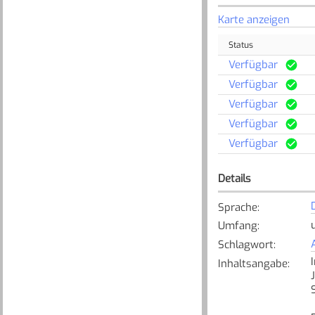
Karte anzeigen
Status
Verfügbar
Verfügbar
Verfügbar
Verfügbar
Verfügbar
Details
Sprache
:
Umfang
:
Schlagwort
:
Inhaltsangabe
: