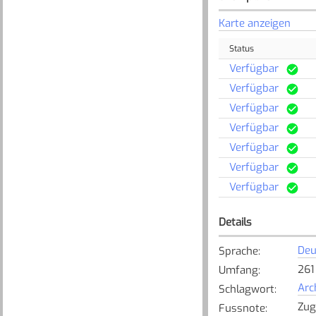
Karte anzeigen
Status
Verfügbar
Verfügbar
Verfügbar
Verfügbar
Verfügbar
Verfügbar
Verfügbar
Details
Deu
Sprache
:
261 
Umfang
:
Arc
Schlagwort
:
Zugl
Fussnote
: