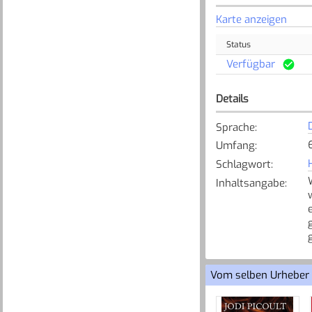
Karte anzeigen
Status
Verfügbar
Details
Sprache
:
Umfang
:
Schlagwort
:
Inhaltsangabe
:
Vom selben Urheber