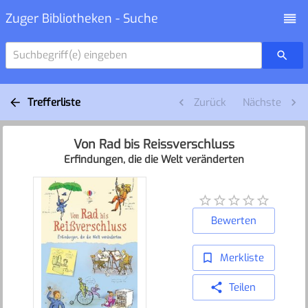
Zuger Bibliotheken - Suche
Suchbegriff(e) eingeben
Trefferliste
Zurück
Nächste
Von Rad bis Reissverschluss
Erfindungen, die die Welt veränderten
Bewerten
Merkliste
Teilen