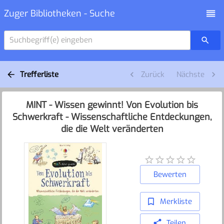
Zuger Bibliotheken - Suche
Suchbegriff(e) eingeben
Trefferliste
Zurück
Nächste
MINT - Wissen gewinnt! Von Evolution bis
Schwerkraft - Wissenschaftliche Entdeckungen,
die die Welt veränderten
Bewerten
Merkliste
Teilen