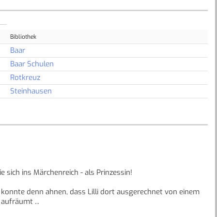
Bibliothek
Baar
Baar Schulen
Rotkreuz
Steinhausen
ie sich ins Märchenreich - als Prinzessin!
konnte denn ahnen, dass Lilli dort ausgerechnet von einem
aufräumt ...