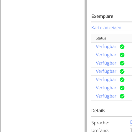
Exemplare
Karte anzeigen
Status
Verfügbar
Verfügbar
Verfügbar
Verfügbar
Verfügbar
Verfügbar
Verfügbar
Details
Sprache
:
Umfang
: