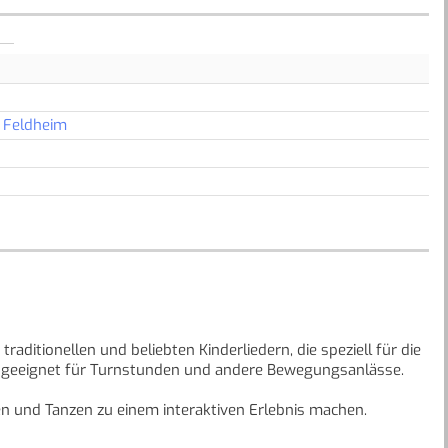
 Feldheim
aditionellen und beliebten Kinderliedern, die speziell für die
nd geeignet für Turnstunden und andere Bewegungsanlässe.
en und Tanzen zu einem interaktiven Erlebnis machen.