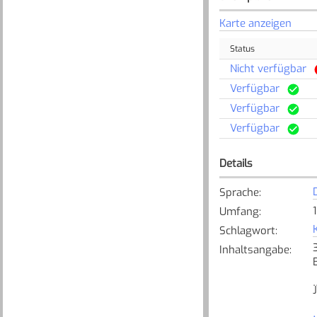
Karte anzeigen
Status
Nicht verfügbar
Verfügbar
Verfügbar
Verfügbar
Details
Sprache
:
Umfang
:
Schlagwort
:
Inhaltsangabe
: