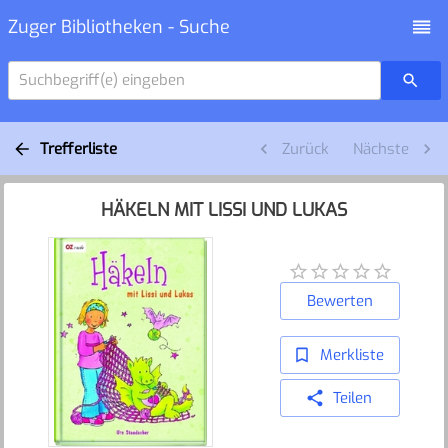
Zuger Bibliotheken - Suche
Suchbegriff(e) eingeben
Trefferliste
Zurück
Nächste
HÄKELN MIT LISSI UND LUKAS
Bewerten
Merkliste
Teilen