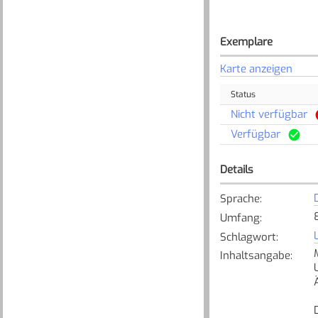
Exemplare
Karte anzeigen
Status
Nicht verfügbar
Verfügbar
Details
Sprache
:
Umfang
:
Schlagwort
:
Inhaltsangabe
: