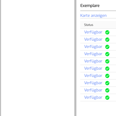
Exemplare
Karte anzeigen
Status
Verfügbar
Verfügbar
Verfügbar
Verfügbar
Verfügbar
Verfügbar
Verfügbar
Verfügbar
Verfügbar
Verfügbar