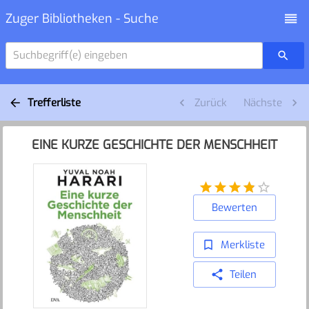
Zuger Bibliotheken - Suche
Suchbegriff(e) eingeben
Trefferliste
Zurück
Nächste
EINE KURZE GESCHICHTE DER MENSCHHEIT
Bewerten
Merkliste
Teilen