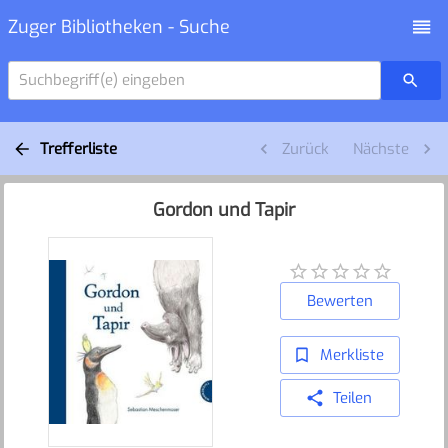
Zuger Bibliotheken - Suche
Suchbegriff(e) eingeben
Trefferliste
Zurück
Nächste
Gordon und Tapir
Bewerten
Merkliste
Teilen