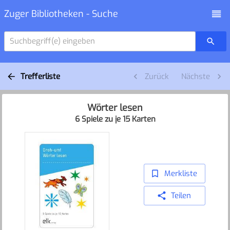
Zuger Bibliotheken - Suche
Suchbegriff(e) eingeben
Trefferliste
Zurück
Nächste
Wörter lesen
6 Spiele zu je 15 Karten
Merkliste
Teilen