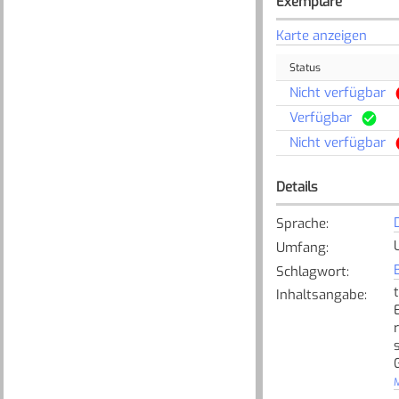
Exemplare
Karte anzeigen
Status
Nicht verfügbar
Verfügbar
Nicht verfügbar
Details
Sprache
:
Umfang
:
Schlagwort
:
Inhaltsangabe
:
M