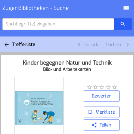
Zuger Bibliotheken - Suche
Suchbegriff(e) eingeben
Trefferliste
Zurück
Nächste
Kinder begegnen Natur und Technik
Bild- und Arbeitskarten
Bewerten
Merkliste
Teilen