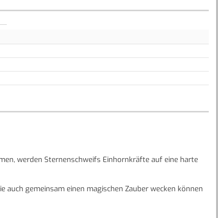
mmen, werden Sternenschweifs Einhornkräfte auf eine harte
 sie auch gemeinsam einen magischen Zauber wecken können