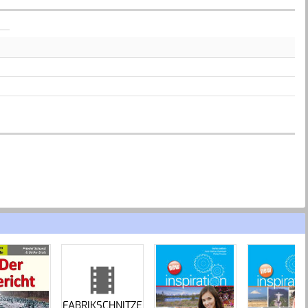
FABRIKSCHNITZE