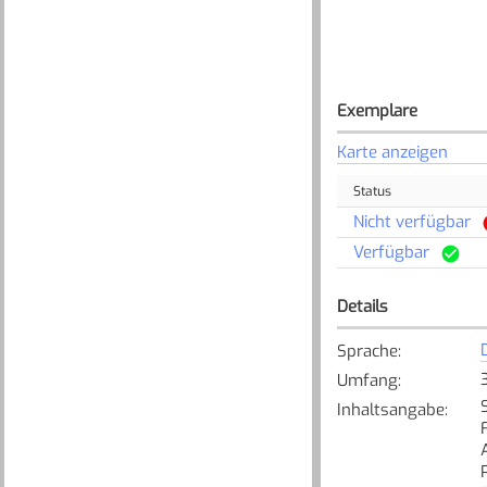
Exemplare
Karte anzeigen
Status
Nicht verfügbar
Verfügbar
Details
Sprache
:
Umfang
:
Inhaltsangabe
: