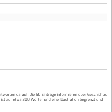
tworten darauf. Die 50 Einträge informieren über Geschichte,
st auf etwa 300 Wörter und eine Illustration begrenzt und