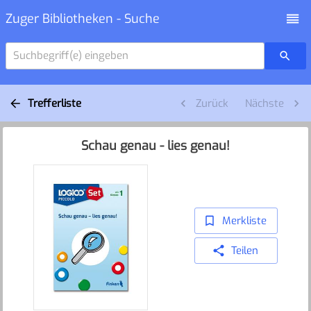
Zuger Bibliotheken - Suche
Suchbegriff(e) eingeben
Trefferliste
Zurück
Nächste
Schau genau - lies genau!
Merkliste
Teilen