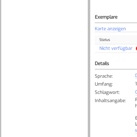
Exemplare
Karte anzeigen
Status
Nicht verfügbar
Details
Sprache
:
Umfang
:
Schlagwort
:
Inhaltsangabe
:
M