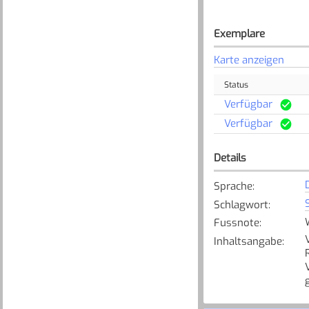
Exemplare
Karte anzeigen
Status
Verfügbar
Verfügbar
Details
Sprache
:
Schlagwort
:
Fussnote
:
Inhaltsangabe
: