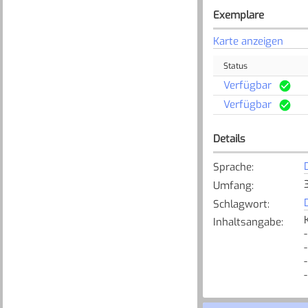
Exemplare
Karte anzeigen
Status
Verfügbar
Verfügbar
Details
Sprache
:
Umfang
:
Schlagwort
:
Inhaltsangabe
: