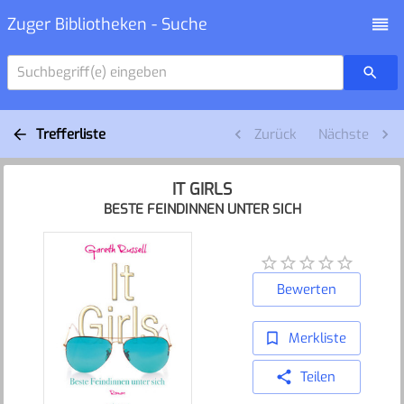
Zuger Bibliotheken - Suche
Suchbegriff(e) eingeben
Trefferliste
Zurück
Nächste
IT GIRLS
BESTE FEINDINNEN UNTER SICH
Bewerten
Merkliste
Teilen