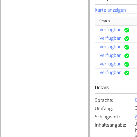
Karte anzeigen
Status
Verfügbar
Verfügbar
Verfügbar
Verfügbar
Verfügbar
Verfügbar
Details
Sprache
:
Umfang
:
Schlagwort
:
Inhaltsangabe
: