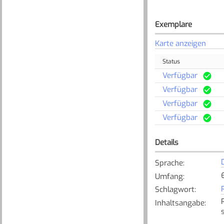
Exemplare
Karte anzeigen
Status
Verfügbar
Verfügbar
Verfügbar
Verfügbar
Details
Sprache
:
6
Umfang
:
Schlagwort
:
Inhaltsangabe
: