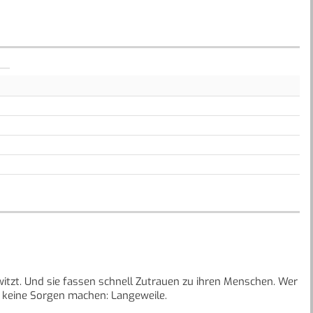
witzt. Und sie fassen schnell Zutrauen zu ihren Menschen. Wer
rt keine Sorgen machen: Langeweile.