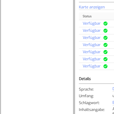
Karte anzeigen
Status
Verfügbar
Verfügbar
Verfügbar
Verfügbar
Verfügbar
Verfügbar
Verfügbar
Details
Sprache
:
Umfang
:
Schlagwort
:
Inhaltsangabe
: