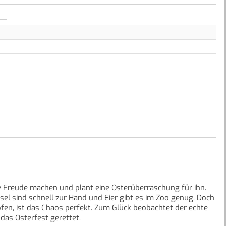
ne Freude machen und plant eine Osterüberraschung für ihn.
l sind schnell zur Hand und Eier gibt es im Zoo genug. Doch
pfen, ist das Chaos perfekt. Zum Glück beobachtet der echte
das Osterfest gerettet.