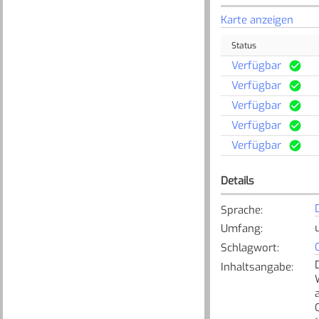
Karte anzeigen
Status
Verfügbar
Verfügbar
Verfügbar
Verfügbar
Verfügbar
Details
Sprache
:
Umfang
:
Schlagwort
:
Inhaltsangabe
: