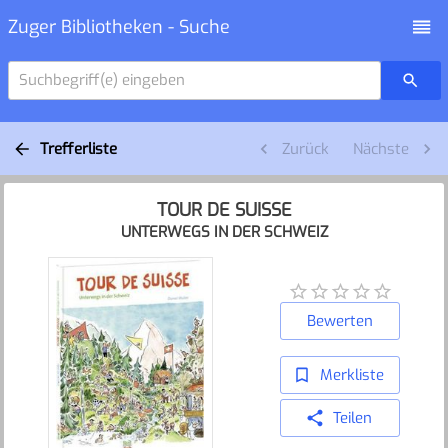
Zuger Bibliotheken - Suche
Suchbegriff(e) eingeben
Trefferliste
Zurück
Nächste
TOUR DE SUISSE
UNTERWEGS IN DER SCHWEIZ
Bewerten
Merkliste
Teilen