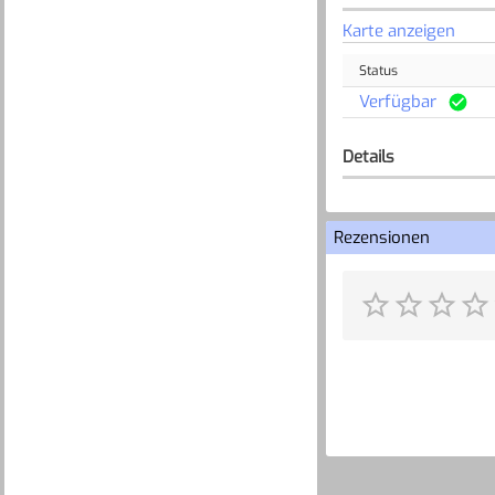
Karte anzeigen
Status
Verfügbar
Details
Rezensionen