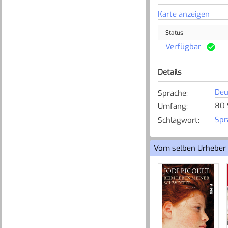
Karte anzeigen
Status
Verfügbar
Details
Deu
Sprache
:
80 
Umfang
:
Spr
Schlagwort
:
Vom selben Urheber